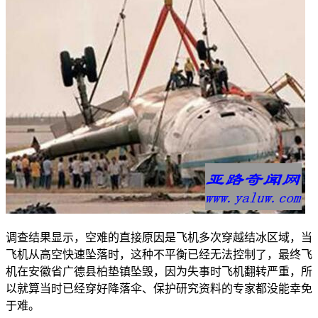
调查结果显示，空难的直接原因是飞机多次穿越结冰区域，当
飞机从高空快速坠落时，这种不平衡已经无法控制了，最终飞
机在安徽省广德县柏垫镇坠毁，因为失事时飞机翻转严重，所
以就算当时已经穿好降落伞、保护研究资料的专家都没能幸免
于难。