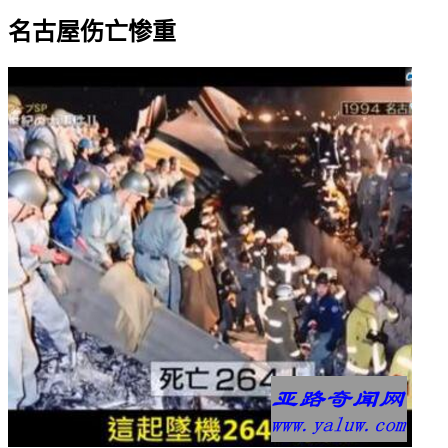
名古屋伤亡惨重