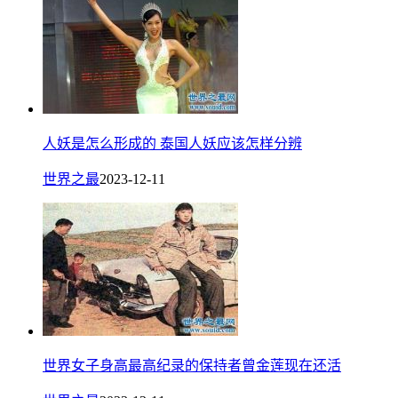
人妖是怎么形成的 泰国人妖应该怎样分辨
世界之最
2023-12-11
世界女子身高最高纪录的保持者曾金莲现在还活