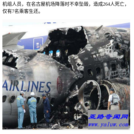
机组人员，在名古屋机场降落时不幸坠毁，造成264人死亡，
仅有7名乘客生还。