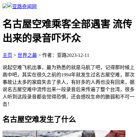
名古屋空难乘客全部遇害 流传
出来的录音吓坏众
主页
>
世界之最
>
作者：亚路
2023-12-11
说起空难飞机出事，最为熟悉的就是马航了吧，记得那时候上
高中吧，其实在很久之前的1994年就发生过名古屋空难，那次
事故让太多的家庭失去了亲人，有好多的人再也没有回来，据
说名古屋空难中流传出来一段录音后来传遍了整个台湾，很多
人听到这段录音都会觉得恐惧，还会感叹生命的脆弱和不可一
击！
名古屋空难发生了什么