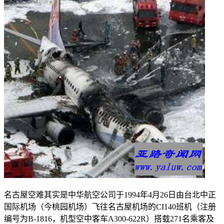
名古屋空难其实是中华航空公司于1994年4月26日由台北中正
国际机场（今桃园机场）飞往名古屋机场的CI140班机（注册
编号为B-1816，机型空中客车A300-622R）搭载271名乘客及