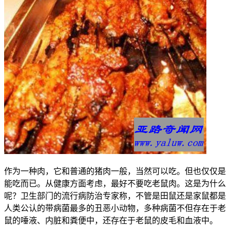
作为一种肉，它和普通的猪肉一般，当然可以吃。但也仅仅是
能吃而已。从健康方面考虑，最好不要吃老鼠肉。这是为什么
呢？卫生部门的流行病防治专家称，不管是田鼠还是家鼠都是
人类公认的带病菌最多的丑恶小动物，多种病菌不但存在于老
鼠的唾液、内脏和粪便中，还存在于老鼠的皮毛和血液中。