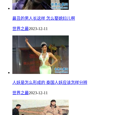
最丑的男人长这样 怎么娶媳妇儿啊
世界之最
2023-12-11
人妖是怎么形成的 泰国人妖应该怎样分辨
世界之最
2023-12-11