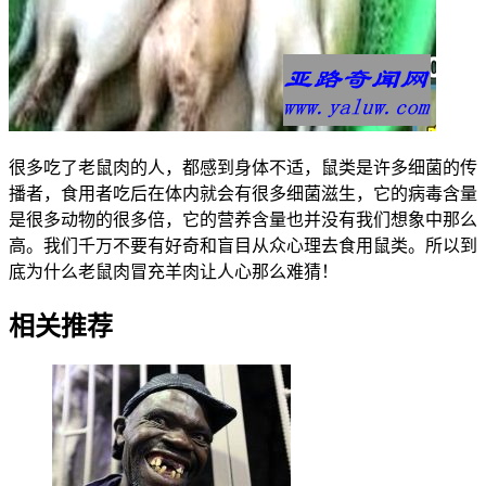
很多吃了老鼠肉的人，都感到身体不适，鼠类是许多细菌的传
播者，食用者吃后在体内就会有很多细菌滋生，它的病毒含量
是很多动物的很多倍，它的营养含量也并没有我们想象中那么
高。我们千万不要有好奇和盲目从众心理去食用鼠类。所以到
底为什么老鼠肉冒充羊肉让人心那么难猜！
相关推荐