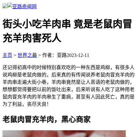
街头小吃羊肉串 竟是老鼠肉冒
充羊肉害死人
主页
>
世界之最
>
作者：亚路
2023-12-11
还记得初高中的时候特别喜欢吃的一种东西是鸡柳，有很多人
说鸡柳是老鼠肉做的，后来真的有传闻说养老鼠肉冒充羊肉的
羊肉串走遍大街小巷，羊肉串竟然是让人恶语的老鼠肉做的，
想想都觉得要把以前的饭吐出来，后来听说有人吃了这种用老
鼠肉冒充羊肉的羊肉串生了重病，甚至有人因此死亡，真的是
为了利益，丧尽天良！
老鼠肉冒充羊肉，黑心商家