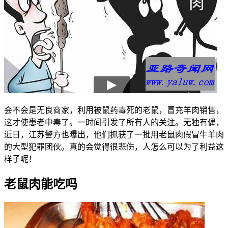
会不会是无良商家，利用被鼠药毒死的老鼠，冒充羊肉销售，
这才使患者中毒了。一时间引发了所有人的关注。无独有偶，
近日，江苏警方也曝出，他们抓获了一批用老鼠肉假冒牛羊肉
的大型犯罪团伙。真的会觉得很悲伤，人怎么可以为了利益这
样子呢！
老鼠肉能吃吗