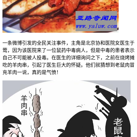
一条微博引发的全民关注事件，主角是北京协和医院女医生于
莺，因为该医院来了一位鼠药中毒病人，但是中毒的患者表示
自己不可能被人投毒。在医生的详细询问之下，之前在烧烤摊
吃的羊肉串，引起了医生巨大的怀疑。他们就猜想到老鼠肉冒
充羊肉一说，真的是气愤！