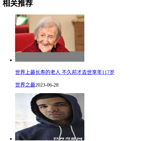
相关推荐
世界上最长寿的老人 不久前才去世享年117岁
世界之最
2023-06-28