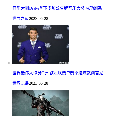
音乐大咖Drake拿下多项公告牌音乐大奖 成功刷新
世界之最
2023-06-28
世界最伟大球员C罗 欧冠联赛单赛季进球数创吉尼
世界之最
2023-06-28