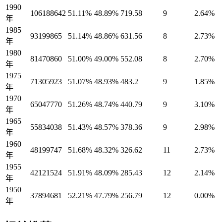
1990
106188642
51.11%
48.89%
719.58
9
2.64%
年
1985
93199865
51.14%
48.86%
631.56
8
2.73%
年
1980
81470860
51.00%
49.00%
552.08
8
2.70%
年
1975
71305923
51.07%
48.93%
483.2
9
1.85%
年
1970
65047770
51.26%
48.74%
440.79
9
3.10%
年
1965
55834038
51.43%
48.57%
378.36
9
2.98%
年
1960
48199747
51.68%
48.32%
326.62
11
2.73%
年
1955
42121524
51.91%
48.09%
285.43
12
2.14%
年
1950
37894681
52.21%
47.79%
256.79
12
0.00%
年