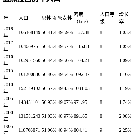
密度
人口等
增长
年
人口
男性％
％女性
（km²）
级
率
2018
166368149
50.41%
49.59%
1127.38
8
1.03%
年
2017
164669751
50.43%
49.57%
1115.88
8
1.05%
年
2016
162951560
50.44%
49.56%
1104.23
8
1.09%
年
2015
161200886
50.46%
49.54%
1092.37
8
1.16%
年
2010
152149102
50.57%
49.43%
1031.03
8
1.19%
年
2005
143431101
50.93%
49.07%
971.95
8
1.74%
年
2000
131581243
51.03%
48.97%
891.65
8
2.08%
年
1995
118706871
51.06%
48.94%
804.41
9
2.25%
年