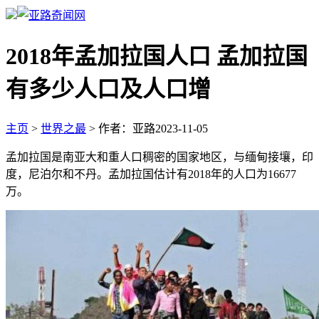
2018年孟加拉国人口 孟加拉国
有多少人口及人口增
主页
>
世界之最
>
作者：亚路
2023-11-05
孟加拉国是南亚大和重人口稠密的国家地区，与缅甸接壤，印
度，尼泊尔和不丹。孟加拉国估计有2018年的人口为16677
万。