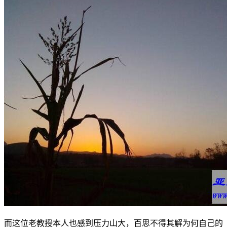
而这位老教授本人也感到压力山大，百思不得其解为何自己的