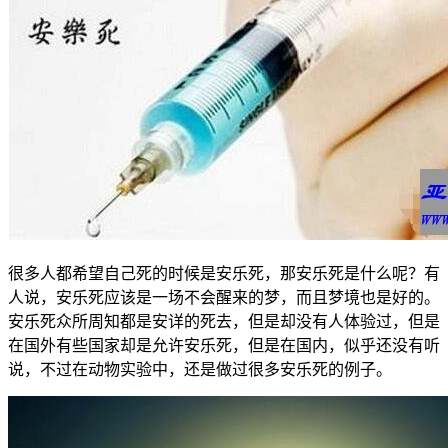
很多人都希望自己死的时候是安乐死，那安乐死是什么呢？有
人说，安乐死应该是一场不会醒来的梦，而且梦境也是好的。
安乐死众所周知都是安详的死去，但是却没有人体验过，但是
在国外有些国家却是允许安乐死，但是在国内，似乎还没有听
说，不过在动物实验中，还是做过很多安乐死的例子。