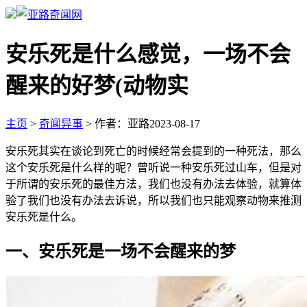
安乐死是什么感觉，一场不会
醒来的好梦(动物实
主页
>
奇闻异事
>
作者：亚路
2023-08-17
安乐死其实在谈论到死亡的时候经常会提到的一种死法，那么
这个安乐死是什么样的呢？曾听说一种安乐死过山车，但是对
于所谓的安乐死的最佳方法，我们也没有办法去体验，就算体
验了我们也没有办法去诉说，所以我们也只能观察动物来推测
安乐死是什么。
一、安乐死是一场不会醒来的梦