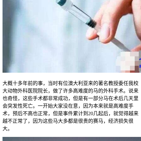
大概十多年前的事，当时有位澳大利亚来的著名教授委任我校
大动物外科医院院长，做了许多高难度的马的外科手术。说来
也奇怪，这些手术都非常成功，但是有一部分马在术后几天里
会突发性死亡。一开始大家没在意，因为本来就是高难度手
术，预后不高也正常，但是事件累计到20几起后，就觉得越来
越不正常了，因为这些马大多都是很贵的赛马，经济损失很
大。